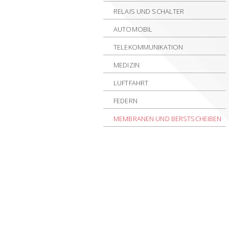
RELAIS UND SCHALTER
AUTOMOBIL
TELEKOMMUNIKATION
MEDIZIN
LUFTFAHRT
FEDERN
MEMBRANEN UND BERSTSCHEIBEN